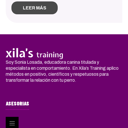
LEER MÁS
Soy Sonia Losada, educadora canina titulada y
especialista en comportamiento. En Xila’s Training aplico
métodos en positivo, científicos y respetuosos para
transformar la relación con tu perro.
ASESORIAS