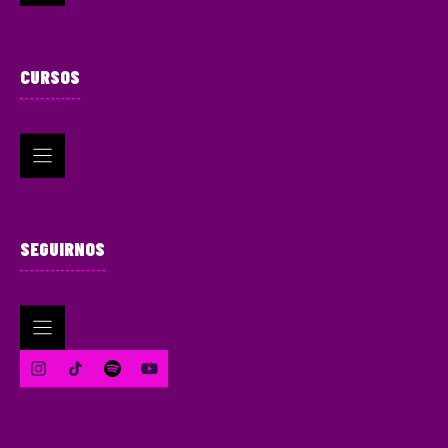
CURSOS
SEGUIRNOS