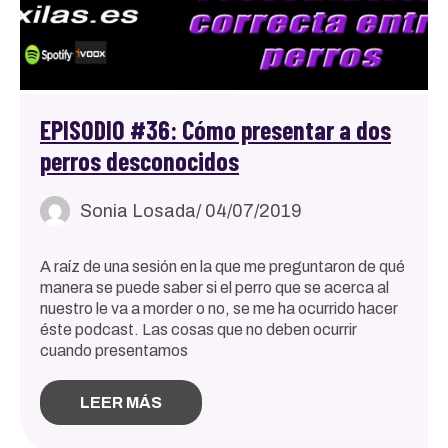
EPISODIO #36: Cómo presentar a dos
perros desconocidos
Sonia Losada
/ 04/07/2019
A raíz de una sesión en la que me preguntaron de qué
manera se puede saber si el perro que se acerca al
nuestro le va a morder o no, se me ha ocurrido hacer
éste podcast. Las cosas que no deben ocurrir
cuando presentamos
LEER MÁS