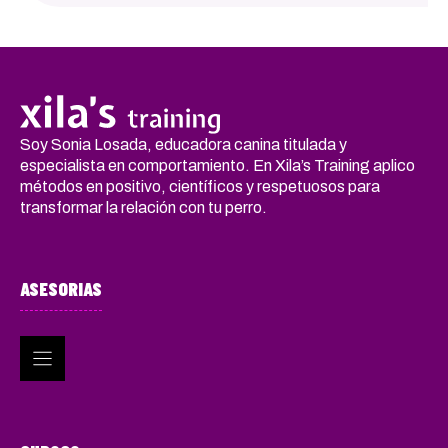
Soy Sonia Losada, educadora canina titulada y
especialista en comportamiento. En Xila’s Training aplico
métodos en positivo, científicos y respetuosos para
transformar la relación con tu perro.
ASESORIAS