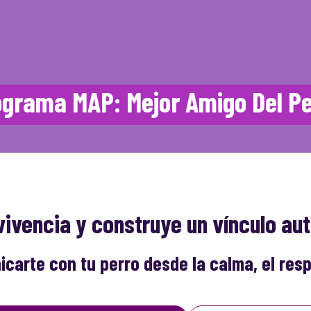
ograma MAP: Mejor Amigo Del Pe
ivencia y construye un vínculo aut
carte con tu perro desde la calma, el resp