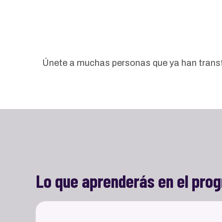
Únete a muchas personas que ya han transf
Lo que aprenderás en el pro