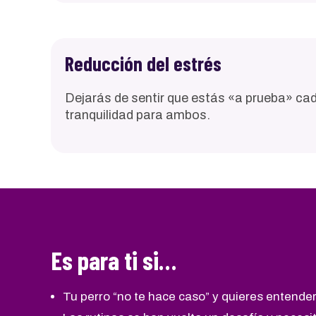
Reducción del estrés
Dejarás de sentir que estás «a prueba» cad
tranquilidad para ambos.
Es para ti si…
Tu perro “no te hace caso” y quieres entender