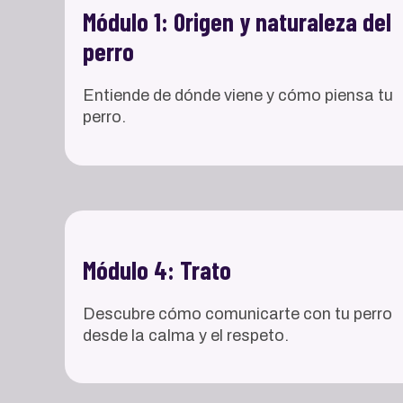
Módulo 1: Origen y naturaleza del
perro
Entiende de dónde viene y cómo piensa tu
perro.
Módulo 4: Trato
Descubre cómo comunicarte con tu perro
desde la calma y el respeto.