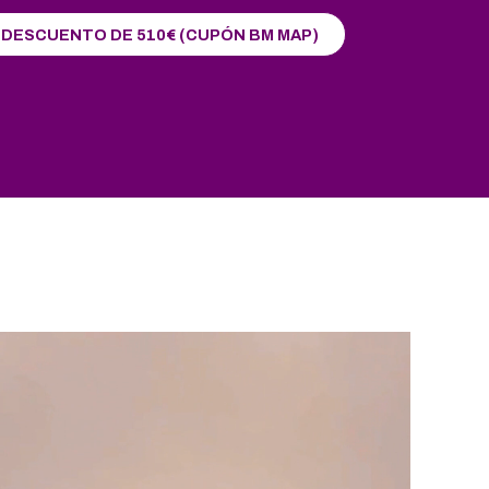
DESCUENTO DE 510€ (CUPÓN BM MAP)