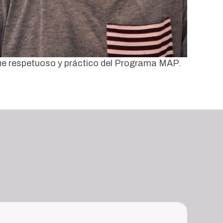
ue respetuoso y práctico del Programa MAP.