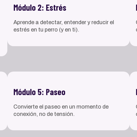
Módulo 2: Estrés
Aprende a detectar, entender y reducir el
estrés en tu perro (y en ti).
Módulo 5: Paseo
Convierte el paseo en un momento de
conexión, no de tensión.