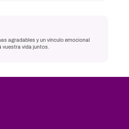
nas agradables y un vínculo emocional
 vuestra vida juntos.