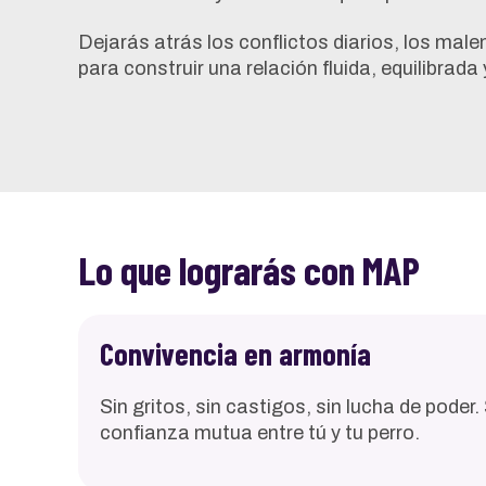
Dejarás atrás los conflictos diarios, los male
para construir una relación fluida, equilibrada
Lo que lograrás con MAP
Convivencia en armonía
Sin gritos, sin castigos, sin lucha de poder
confianza mutua entre tú y tu perro.