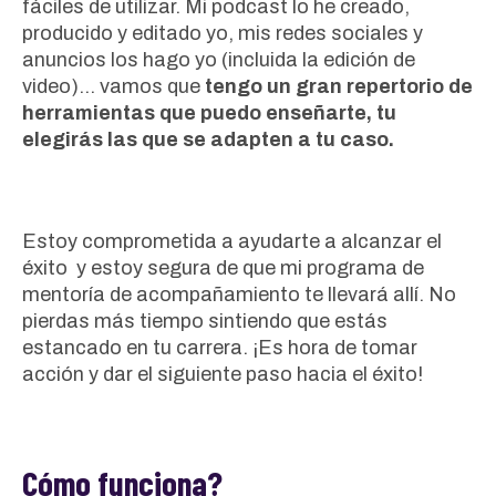
fáciles de utilizar. Mi podcast lo he creado,
producido y editado yo, mis redes sociales y
anuncios los hago yo (incluida la edición de
video)… vamos que
tengo un gran repertorio de
herramientas que puedo enseñarte, tu
elegirás las que se adapten a tu caso.
Estoy comprometida a ayudarte a alcanzar el
éxito y estoy segura de que mi programa de
mentoría de acompañamiento te llevará allí. No
pierdas más tiempo sintiendo que estás
estancado en tu carrera. ¡Es hora de tomar
acción y dar el siguiente paso hacia el éxito!
Cómo funciona?