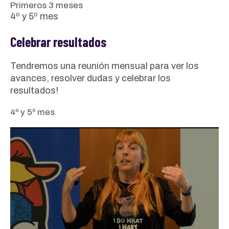
Primeros 3 meses
4º y 5º mes
Celebrar resultados
Tendremos una reunión mensual para ver los
avances, resolver dudas y celebrar los
resultados!
4º y 5º mes