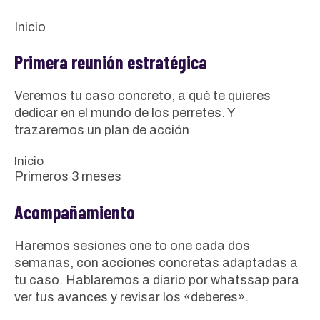
Inicio
Primera reunión estratégica
Veremos tu caso concreto, a qué te quieres
dedicar en el mundo de los perretes. Y
trazaremos un plan de acción
Inicio
Primeros 3 meses
Acompañamiento
Haremos sesiones one to one cada dos
semanas, con acciones concretas adaptadas a
tu caso. Hablaremos a diario por whatssap para
ver tus avances y revisar los «deberes».