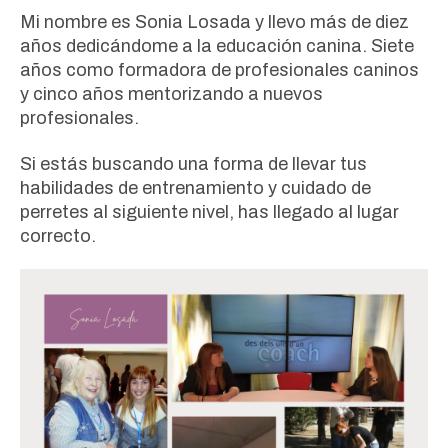
Mi nombre es Sonia Losada y llevo más de diez
años dedicándome a la educación canina. Siete
años como formadora de profesionales caninos
y cinco años mentorizando a nuevos
profesionales.
Si estás buscando una forma de llevar tus
habilidades de entrenamiento y cuidado de
perretes al siguiente nivel, has llegado al lugar
correcto.