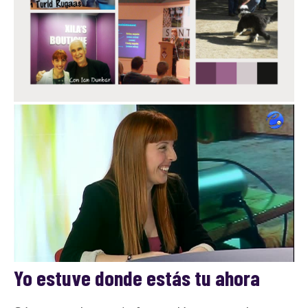
Yo estuve donde estás tu ahora