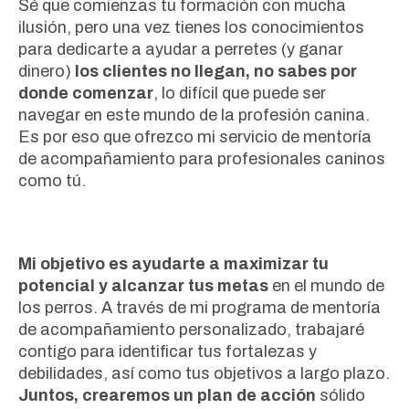
Sé que comienzas tu formación con mucha
ilusión, pero una vez tienes los conocimientos
para dedicarte a ayudar a perretes (y ganar
dinero)
los clientes no llegan, no sabes por
donde comenzar
, lo difícil que puede ser
navegar en este mundo de la profesión canina.
Es por eso que ofrezco mi servicio de mentoría
de acompañamiento para profesionales caninos
como tú.
Mi objetivo es ayudarte a maximizar tu
potencial y alcanzar tus metas
en el mundo de
los perros. A través de mi programa de mentoría
de acompañamiento personalizado, trabajaré
contigo para identificar tus fortalezas y
debilidades, así como tus objetivos a largo plazo.
Juntos, crearemos un plan de acción
sólido