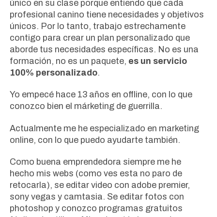
único en su clase porque entiendo que cada
profesional canino tiene necesidades y objetivos
únicos. Por lo tanto, trabajo estrechamente
contigo para crear un plan personalizado que
aborde tus necesidades específicas. No es una
formación, no es un paquete,
es un servicio
100% personalizado
.
Yo empecé hace 13 años en offline, con lo que
conozco bien el márketing de guerrilla.
Actualmente me he especializado en marketing
online, con lo que puedo ayudarte también.
Como buena emprendedora siempre me he
hecho mis webs (como ves esta no paro de
retocarla), se editar video con adobe premier,
sony vegas y camtasia. Se editar fotos con
photoshop y conozco programas gratuitos