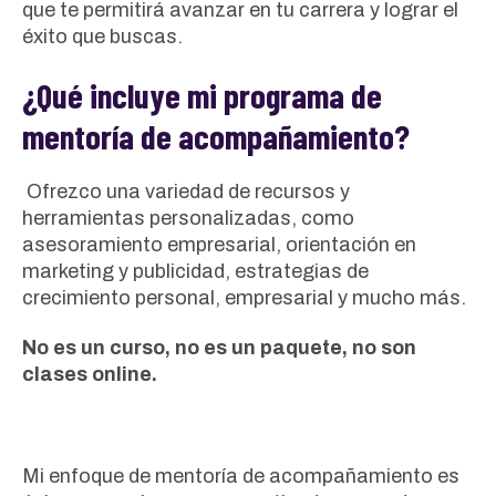
que te permitirá avanzar en tu carrera y lograr el
éxito que buscas.
¿Qué incluye mi programa de
mentoría de acompañamiento?
Ofrezco una variedad de recursos y
herramientas personalizadas, como
asesoramiento empresarial, orientación en
marketing y publicidad, estrategias de
crecimiento personal, empresarial y mucho más.
No es un curso, no es un paquete, no son
clases online.
Mi enfoque de mentoría de acompañamiento es