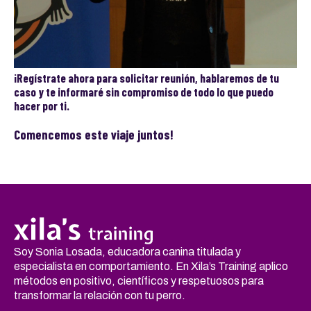
¡Regístrate ahora para solicitar reunión, hablaremos de tu
caso y te informaré sin compromiso de todo lo que puedo
hacer por ti.
Comencemos este viaje juntos!
Soy Sonia Losada, educadora canina titulada y
especialista en comportamiento. En Xila’s Training aplico
métodos en positivo, científicos y respetuosos para
transformar la relación con tu perro.