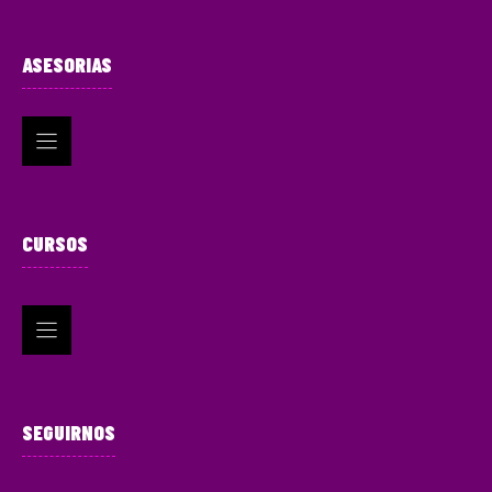
ASESORIAS
CURSOS
SEGUIRNOS