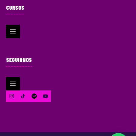
CURSOS
SEGUIRNOS