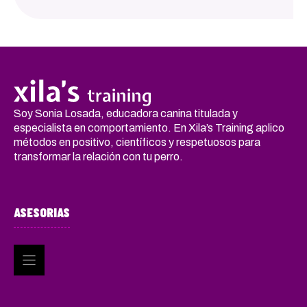
Soy Sonia Losada, educadora canina titulada y
especialista en comportamiento. En Xila’s Training aplico
métodos en positivo, científicos y respetuosos para
transformar la relación con tu perro.
ASESORIAS