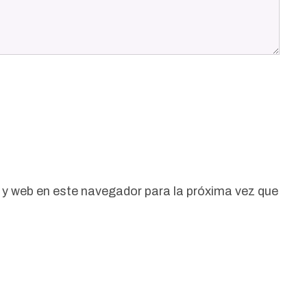
 y web en este navegador para la próxima vez que