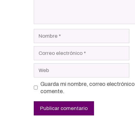
Nombre
Correo
electrónico
Web
Guarda mi nombre, correo electrónico
comente.