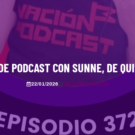
DE PODCAST CON SUNNE, DE QU
22/01/2026
SIN COMENTARIOS