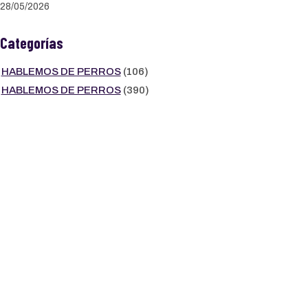
28/05/2026
Categorías
HABLEMOS DE PERROS
(106)
HABLEMOS DE PERROS
(390)