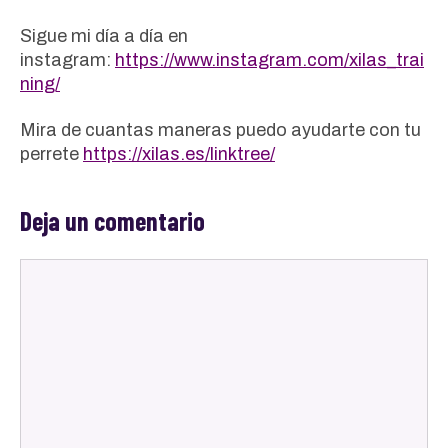
Sigue mi día a día en
instagram:
https://www.instagram.com/xilas_trai
ning/
Mira de cuantas maneras puedo ayudarte con tu
perrete
https://xilas.es/linktree/
Deja un comentario
Comentario