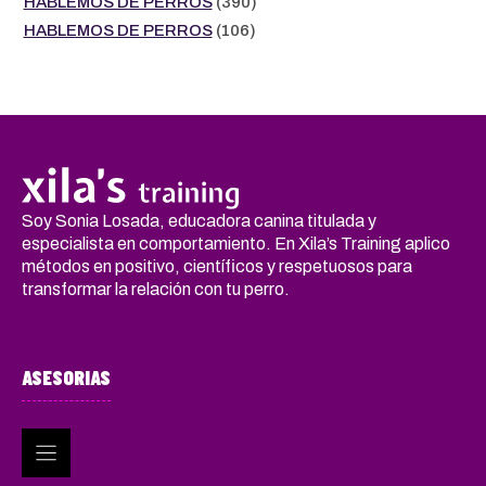
HABLEMOS DE PERROS
(390)
HABLEMOS DE PERROS
(106)
Soy Sonia Losada, educadora canina titulada y
especialista en comportamiento. En Xila’s Training aplico
métodos en positivo, científicos y respetuosos para
transformar la relación con tu perro.
ASESORIAS