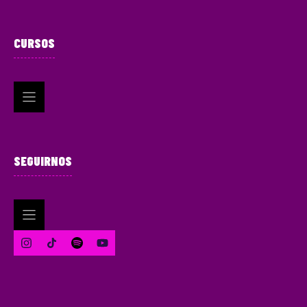
CURSOS
SEGUIRNOS