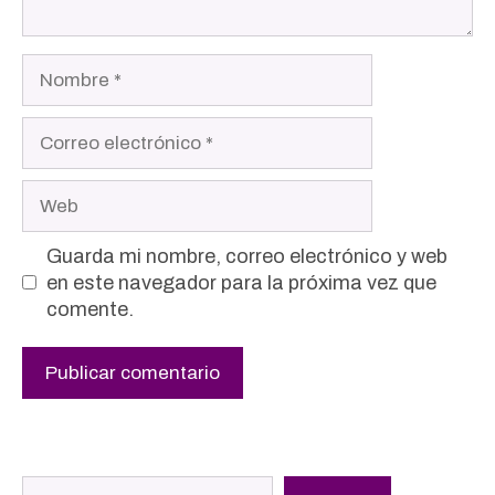
Nombre
Correo
electrónico
Web
Guarda mi nombre, correo electrónico y web
en este navegador para la próxima vez que
comente.
Buscar