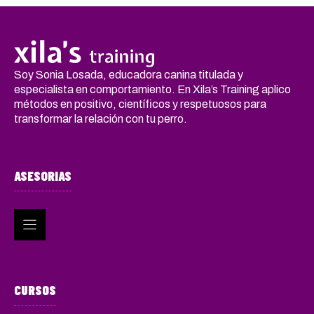
Soy Sonia Losada, educadora canina titulada y
especialista en comportamiento. En Xila’s Training aplico
métodos en positivo, científicos y respetuosos para
transformar la relación con tu perro.
ASESORIAS
CURSOS