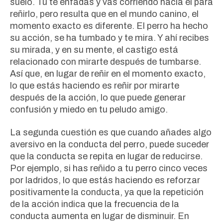
suelo. Tú te enfadas y vas corriendo hacia él para
reñirlo, pero resulta que en el mundo canino, el
momento exacto es diferente. El perro ha hecho
su acción, se ha tumbado y te mira. Y ahí recibes
su mirada, y en su mente, el castigo está
relacionado con mirarte después de tumbarse.
Así que, en lugar de reñir en el momento exacto,
lo que estás haciendo es reñir por mirarte
después de la acción, lo que puede generar
confusión y miedo en tu peludo amigo.
La segunda cuestión es que cuando añades algo
aversivo en la conducta del perro, puede suceder
que la conducta se repita en lugar de reducirse.
Por ejemplo, si has reñido a tu perro cinco veces
por ladridos, lo que estás haciendo es reforzar
positivamente la conducta, ya que la repetición
de la acción indica que la frecuencia de la
conducta aumenta en lugar de disminuir. En