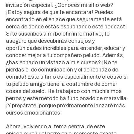
invitación especial. ¿Conoces mi sitio web?
¡Estoy segura de que te encantará! Puedes
encontrarlo en el enlace que seguramente está
cerca de donde estás escuchando este podcast.
Si te suscribes a mi boletín informativo, te
aseguro que descubrirás consejos y
oportunidades increíbles para entender, educar y
conocer mejor a tu compañero peludo. Además,
¿has echado un vistazo a mis cursos? ¡No te
pierdas el de comunicación y el de rechazo de
comida! Este último es especialmente efectivo si
tu peludo amigo tiene la costumbre de comer
cosas del suelo. He trabajado con muchísimos
perros y este método ha funcionado de maravilla.
¡Y prepárate, porque próximamente lanzaré más
cursos emocionantes!
Ahora, volviendo al tema central de este
episodio: reñir al perro en el momento exacto.