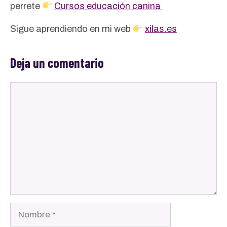
perrete
Cursos educación canina
Sigue aprendiendo en mi web
xilas.es
Deja un comentario
Comentario
Nombre