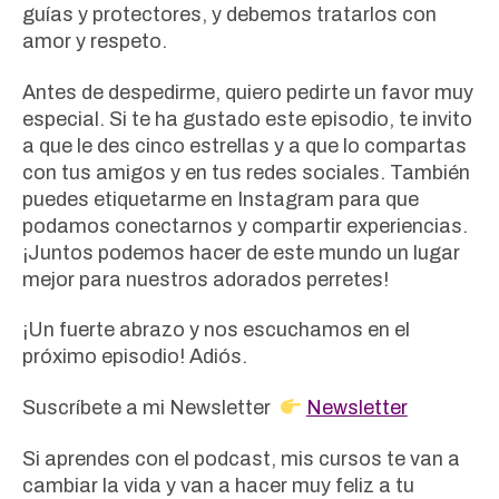
guías y protectores, y debemos tratarlos con
amor y respeto.
Antes de despedirme, quiero pedirte un favor muy
especial. Si te ha gustado este episodio, te invito
a que le des cinco estrellas y a que lo compartas
con tus amigos y en tus redes sociales. También
puedes etiquetarme en Instagram para que
podamos conectarnos y compartir experiencias.
¡Juntos podemos hacer de este mundo un lugar
mejor para nuestros adorados perretes!
¡Un fuerte abrazo y nos escuchamos en el
próximo episodio! Adiós.
Suscríbete a mi Newsletter
Newsletter
Si aprendes con el podcast, mis cursos te van a
cambiar la vida y van a hacer muy feliz a tu