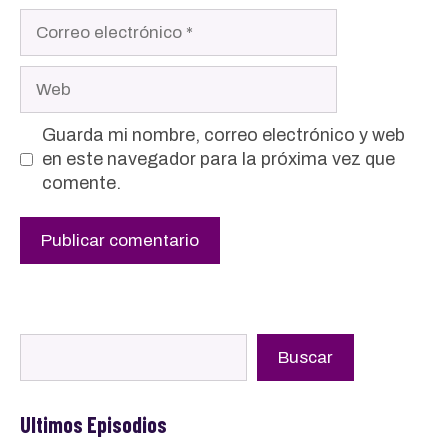
Correo
electrónico
Web
Guarda mi nombre, correo electrónico y web
en este navegador para la próxima vez que
comente.
Buscar
Buscar
Ultimos Episodios