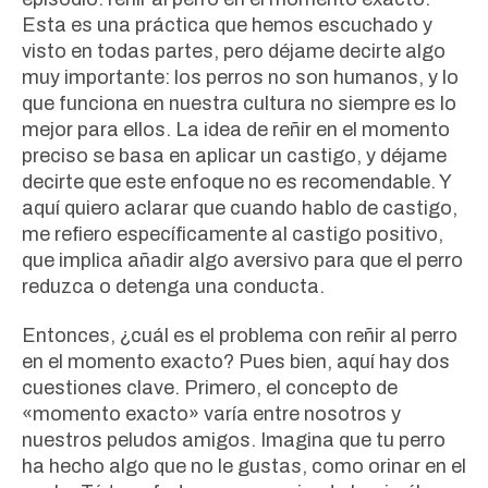
Esta es una práctica que hemos escuchado y
visto en todas partes, pero déjame decirte algo
muy importante: los perros no son humanos, y lo
que funciona en nuestra cultura no siempre es lo
mejor para ellos. La idea de reñir en el momento
preciso se basa en aplicar un castigo, y déjame
decirte que este enfoque no es recomendable. Y
aquí quiero aclarar que cuando hablo de castigo,
me refiero específicamente al castigo positivo,
que implica añadir algo aversivo para que el perro
reduzca o detenga una conducta.
Entonces, ¿cuál es el problema con reñir al perro
en el momento exacto? Pues bien, aquí hay dos
cuestiones clave. Primero, el concepto de
«momento exacto» varía entre nosotros y
nuestros peludos amigos. Imagina que tu perro
ha hecho algo que no le gustas, como orinar en el