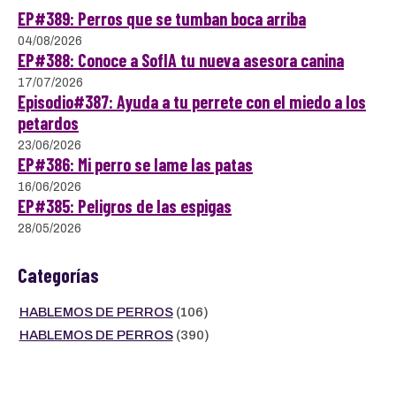
EP#389: Perros que se tumban boca arriba
04/08/2026
EP#388: Conoce a SofIA tu nueva asesora canina
17/07/2026
Episodio#387: Ayuda a tu perrete con el miedo a los
petardos
23/06/2026
EP#386: Mi perro se lame las patas
16/06/2026
EP#385: Peligros de las espigas
28/05/2026
Categorías
HABLEMOS DE PERROS
(106)
HABLEMOS DE PERROS
(390)