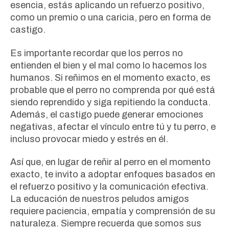
esencia, estás aplicando un refuerzo positivo,
como un premio o una caricia, pero en forma de
castigo.
Es importante recordar que los perros no
entienden el bien y el mal como lo hacemos los
humanos. Si reñimos en el momento exacto, es
probable que el perro no comprenda por qué está
siendo reprendido y siga repitiendo la conducta.
Además, el castigo puede generar emociones
negativas, afectar el vínculo entre tú y tu perro, e
incluso provocar miedo y estrés en él.
Así que, en lugar de reñir al perro en el momento
exacto, te invito a adoptar enfoques basados en
el refuerzo positivo y la comunicación efectiva.
La educación de nuestros peludos amigos
requiere paciencia, empatía y comprensión de su
naturaleza. Siempre recuerda que somos sus