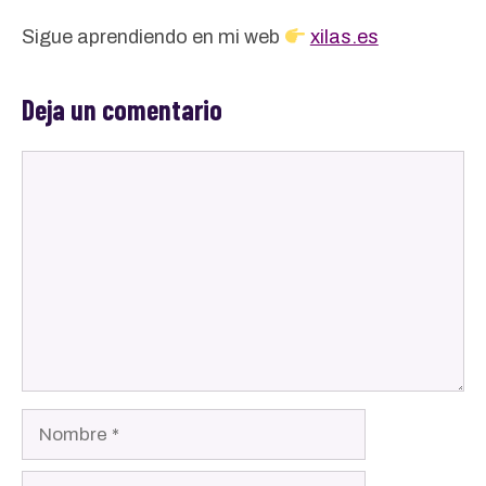
Sigue aprendiendo en mi web
xilas.es
Deja un comentario
Comentario
Nombre
Correo