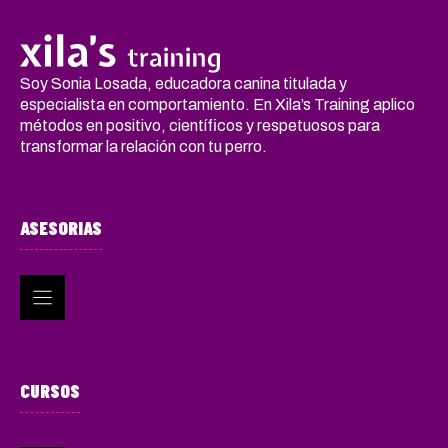
Soy Sonia Losada, educadora canina titulada y
especialista en comportamiento. En Xila’s Training aplico
métodos en positivo, científicos y respetuosos para
transformar la relación con tu perro.
ASESORIAS
CURSOS