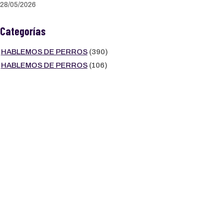
28/05/2026
Categorías
HABLEMOS DE PERROS
(390)
HABLEMOS DE PERROS
(106)