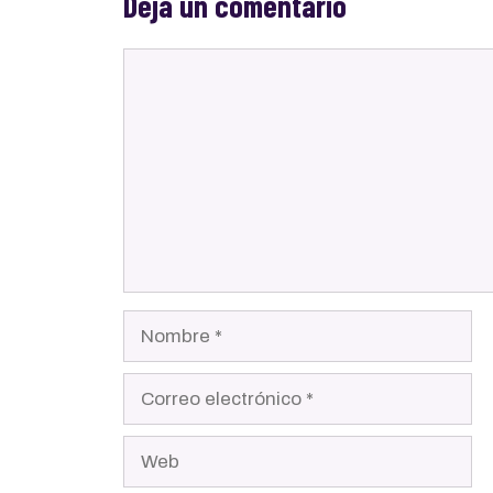
Deja un comentario
Comentario
Nombre
Correo
electrónico
Web