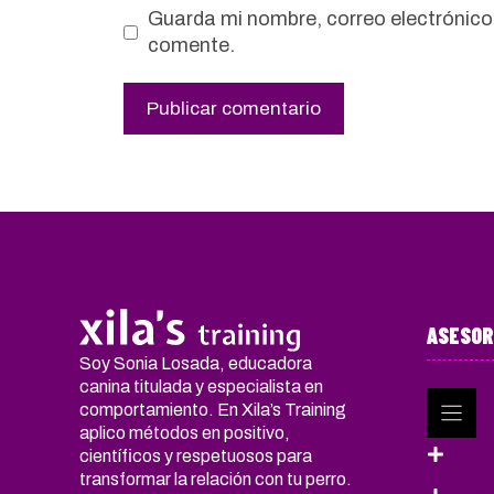
Guarda mi nombre, correo electrónico
comente.
ASESOR
Soy Sonia Losada, educadora
canina titulada y especialista en
comportamiento. En Xila’s Training
aplico métodos en positivo,
Ases
científicos y respetuosos para
transformar la relación con tu perro.