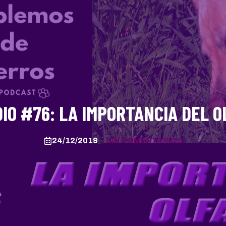
DIO #76: LA IMPORTANCIA DEL O
24/12/2019
SIN COMENTARIOS