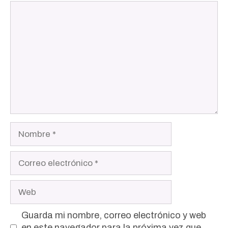
Comentario
Nombre
Correo
electrónico
Web
Guarda mi nombre, correo electrónico y web
en este navegador para la próxima vez que