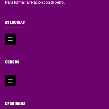
transformar la relación con tu perro.
ASESORIAS
CURSOS
SEGUIRNOS