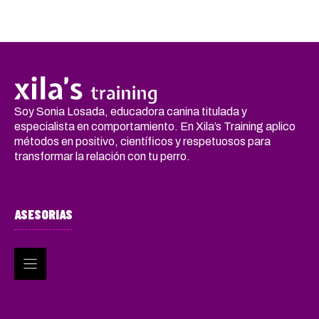
Soy Sonia Losada, educadora canina titulada y
especialista en comportamiento. En Xila’s Training aplico
métodos en positivo, científicos y respetuosos para
transformar la relación con tu perro.
ASESORIAS