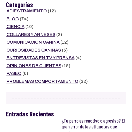
Categorías
ADIESTRAMIENTO
(12)
BLOG
(74)
CIENCIA
(10)
COLLARES Y ARNESES
(2)
COMUNICACIÓN CANINA
(12)
CURIOSIDADES CANINAS
(5)
ENTREVISTAS EN TV Y PRENSA
(4)
OPINIONES DE CLIENTES
(15)
PASEO
(6)
PROBLEMAS COMPORTAMIENTO
(32)
Entradas Recientes
¿Tu perro es reactivo o agresivo? El
gran error de las etiquetas que