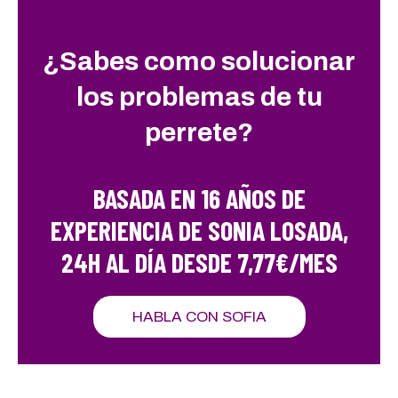
¿Sabes como solucionar
los problemas de tu
perrete?
BASADA EN 16 AÑOS DE
EXPERIENCIA DE SONIA LOSADA,
24H AL DÍA DESDE 7,77€/MES
HABLA CON SOFIA