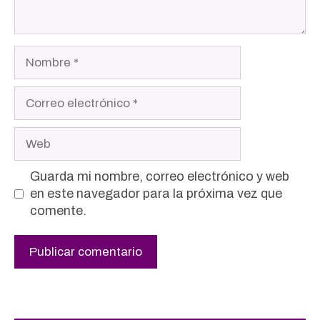
Nombre
Correo
electrónico
Web
Guarda mi nombre, correo electrónico y web
en este navegador para la próxima vez que
comente.