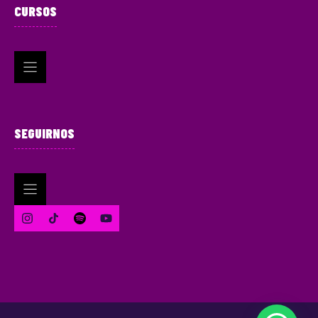
CURSOS
SEGUIRNOS